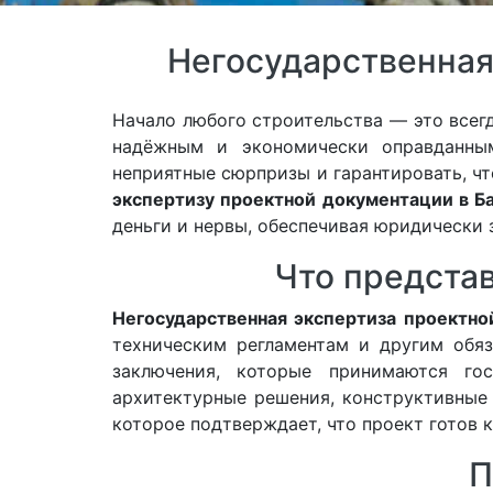
Негосударственная
Начало любого строительства — это всегд
надёжным и экономически оправданны
неприятные сюрпризы и гарантировать, ч
экспертизу проектной документации в Б
деньги и нервы, обеспечивая юридически 
Что предста
Негосударственная экспертиза проектно
техническим регламентам и другим обяз
заключения, которые принимаются го
архитектурные решения, конструктивные 
которое подтверждает, что проект готов 
П