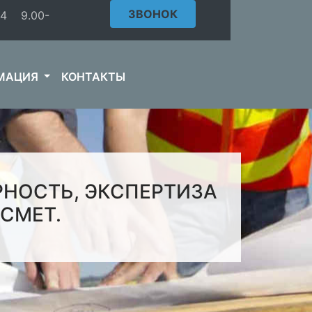
ЗВОНОК
44 9.00-
МАЦИЯ
КОНТАКТЫ
НОСТЬ, ЭКСПЕРТИЗА
СМЕТ.