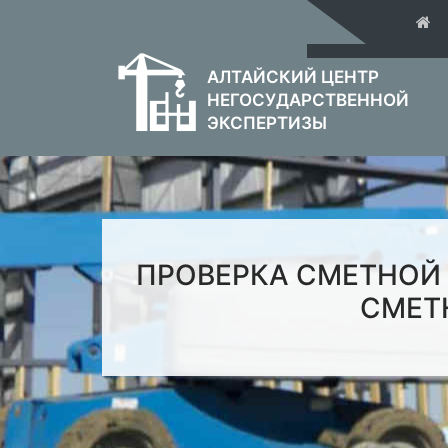
АЛТАЙСКИЙ ЦЕНТР
НЕГОСУДАРСТВЕННОЙ
ЭКСПЕРТИЗЫ
ПРОВЕРКА СМЕТНОЙ
СМЕТ