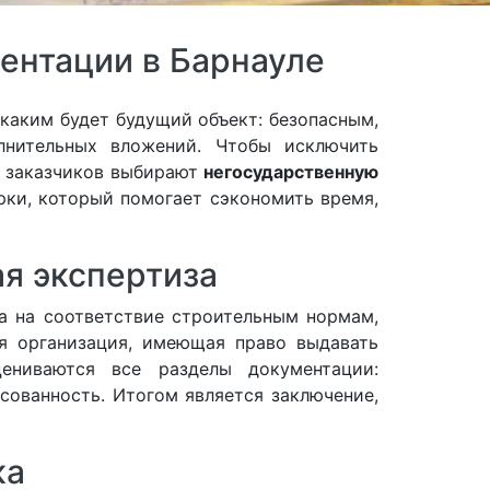
ентации в Барнауле
 каким будет будущий объект: безопасным,
нительных вложений. Чтобы исключить
е заказчиков выбирают
негосударственную
рки, который помогает сэкономить время,
я экспертиза
а на соответствие строительным нормам,
ая организация, имеющая право выдавать
ениваются все разделы документации:
сованность. Итогом является заключение,
ка