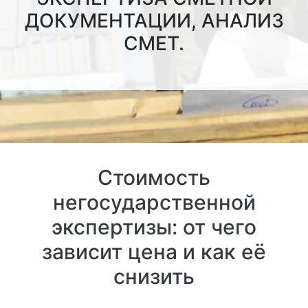
ДОКУМЕНТАЦИИ, АНАЛИЗ
СМЕТ.
Стоимость
негосударственной
экспертизы: от чего
зависит цена и как её
снизить