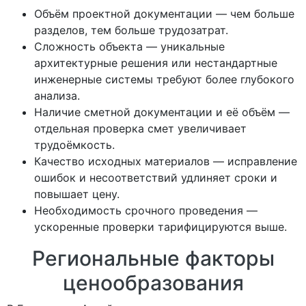
Объём проектной документации — чем больше
разделов, тем больше трудозатрат.
Сложность объекта — уникальные
архитектурные решения или нестандартные
инженерные системы требуют более глубокого
анализа.
Наличие сметной документации и её объём —
отдельная проверка смет увеличивает
трудоёмкость.
Качество исходных материалов — исправление
ошибок и несоответствий удлиняет сроки и
повышает цену.
Необходимость срочного проведения —
ускоренные проверки тарифицируются выше.
Региональные факторы
ценообразования