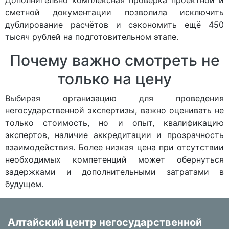
Дополнительно комплексная проверка проектной и
сметной документации позволила исключить
дублирование расчётов и сэкономить ещё 450
тысяч рублей на подготовительном этапе.
Почему важно смотреть не
только на цену
Выбирая организацию для проведения
негосударственной экспертизы, важно оценивать не
только стоимость, но и опыт, квалификацию
экспертов, наличие аккредитации и прозрачность
взаимодействия. Более низкая цена при отсутствии
необходимых компетенций может обернуться
задержками и дополнительными затратами в
будущем.
Алтайский центр негосударственной