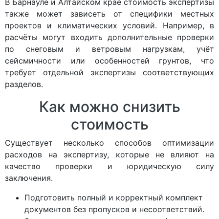
В Барнауле и Алтайском крае стоимость экспертизы
также может зависеть от специфики местных
проектов и климатических условий. Например, в
расчёты могут входить дополнительные проверки
по снеговым и ветровым нагрузкам, учёт
сейсмичности или особенностей грунтов, что
требует отдельной экспертизы соответствующих
разделов.
Как можно снизить
стоимость
Существует несколько способов оптимизации
расходов на экспертизу, которые не влияют на
качество проверки и юридическую силу
заключения.
Подготовить полный и корректный комплект
документов без пропусков и несоответствий.