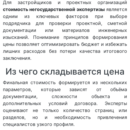
Для застройщиков и проектных организаций
стоимость негосударственной экспертизы
является
одним из ключевых факторов при выборе
подрядчика для проверки проектной, сметной
документации или материалов инженерных
изысканий. Понимание принципов формирования
цены позволяет оптимизировать бюджет и избежать
лишних расходов без потери качества итогового
заключения.
Из чего складывается цена
Финальная стоимость формируется из нескольких
параметров, которые зависят от объёма
документации, сложности объекта и
дополнительных условий договора. Эксперты
оценивают не только количество страниц или
разделов, но и необходимость привлечения
специалистов узкого профиля.