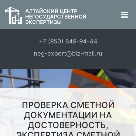
АЛТАЙСКИЙ ЦЕНТР
НЕГОСУДАРСТВЕННОЙ
ЭКСПЕРТИЗЫ
+7 (950) 849-94-44
neg-expert@biz-mail.ru
ПРОВЕРКА СМЕТНОЙ
ДОКУМЕНТАЦИИ НА
ДОСТОВЕРНОСТЬ,
ЭКСПЕРТИЗА СМЕТНОЙ