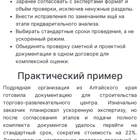
Заранее согласовать с экспертами формат и
объём проверки, исключив ненужные разделы.
Внести исправления по замечаниям ещё на
этапе предварительного анализа.
Выбирать стандартные сроки проведения, а не
ускоренный режим.
Объединять проверку сметной и проектной
документации в одном договоре для
комплексной оценки.
Практический пример
Подрядная организация из Алтайского края
готовила документацию для строительства
торгово-развлекательного центра. Изначально
заказчик планировал ускоренную экспертизу, но
после согласования этапов и подачи полного
комплекта документов удалось перейти на
стандартный срок, сократив стоимость на 22%.